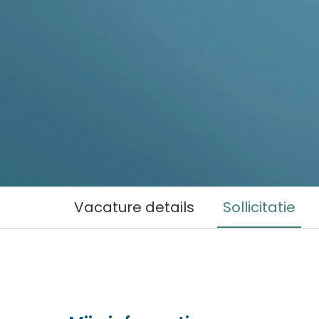
Vacature details
Sollicitatie