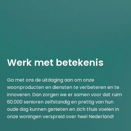
Werk met betekenis
Ga met ons de uitdaging aan om onze 
woonproducten en diensten te verbeteren en te 
innoveren. Dan zorgen we er samen voor dat ruim 
60.000 senioren zelfstandig en prettig van hun 
oude dag kunnen genieten en zich thuis voelen in 
onze woningen verspreid over heel Nederland!