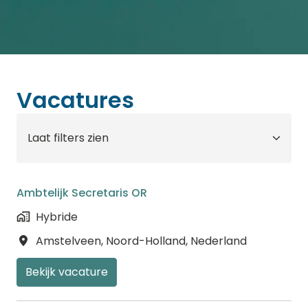
Vacatures
Laat filters zien
Ambtelijk Secretaris OR
Hybride
Amstelveen
,
Noord-Holland
,
Nederland
Bekijk vacature